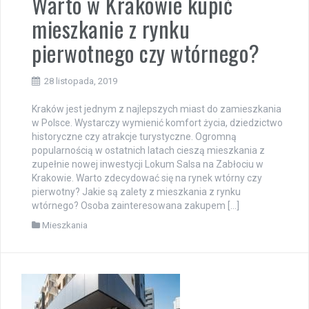
Warto w Krakowie kupić
mieszkanie z rynku
pierwotnego czy wtórnego?
28 listopada, 2019
Kraków jest jednym z najlepszych miast do zamieszkania
w Polsce. Wystarczy wymienić komfort życia, dziedzictwo
historyczne czy atrakcje turystyczne. Ogromną
popularnością w ostatnich latach cieszą mieszkania z
zupełnie nowej inwestycji Lokum Salsa na Zabłociu w
Krakowie. Warto zdecydować się na rynek wtórny czy
pierwotny? Jakie są zalety z mieszkania z rynku
wtórnego? Osoba zainteresowana zakupem […]
Mieszkania