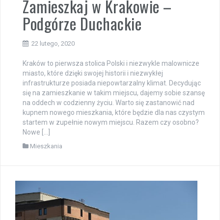
Zamieszkaj w Krakowie –
Podgórze Duchackie
22 lutego, 2020
Kraków to pierwsza stolica Polski i niezwykle malownicze
miasto, które dzięki swojej historii i niezwykłej
infrastrukturze posiada niepowtarzalny klimat. Decydując
się na zamieszkanie w takim miejscu, dajemy sobie szansę
na oddech w codzienny życiu. Warto się zastanowić nad
kupnem nowego mieszkania, które będzie dla nas czystym
startem w zupełnie nowym miejscu. Razem czy osobno?
Nowe […]
Mieszkania