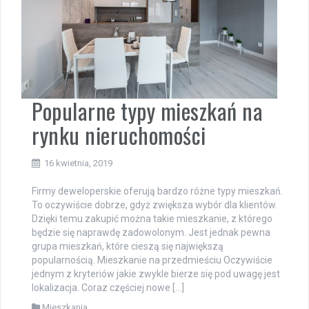
Popularne typy mieszkań na
rynku nieruchomości
16 kwietnia, 2019
Firmy deweloperskie oferują bardzo różne typy mieszkań.
To oczywiście dobrze, gdyż zwiększa wybór dla klientów.
Dzięki temu zakupić można takie mieszkanie, z którego
będzie się naprawdę zadowolonym. Jest jednak pewna
grupa mieszkań, które cieszą się największą
popularnością. Mieszkanie na przedmieściu Oczywiście
jednym z kryteriów jakie zwykle bierze się pod uwagę jest
lokalizacja. Coraz częściej nowe […]
Mieszkania