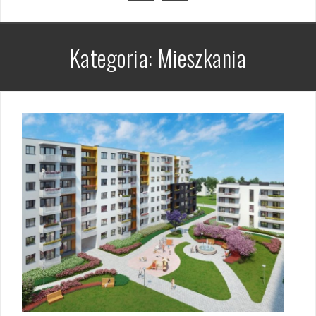
Kategoria:
Mieszkania