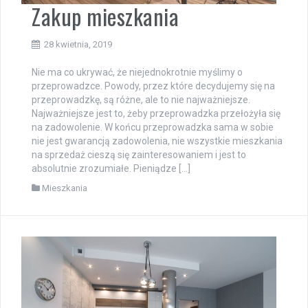
Zakup mieszkania
28 kwietnia, 2019
Nie ma co ukrywać, że niejednokrotnie myślimy o
przeprowadzce. Powody, przez które decydujemy się na
przeprowadzkę, są różne, ale to nie najważniejsze.
Najważniejsze jest to, żeby przeprowadzka przełożyła się
na zadowolenie. W końcu przeprowadzka sama w sobie
nie jest gwarancją zadowolenia, nie wszystkie mieszkania
na sprzedaż cieszą się zainteresowaniem i jest to
absolutnie zrozumiałe. Pieniądze […]
Mieszkania