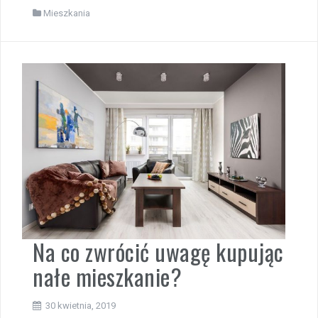
Mieszkania
Na co zwrócić uwagę kupując
nałe mieszkanie?
30 kwietnia, 2019