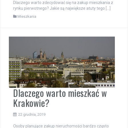
Dlaczego warto zdecydować się na zakup mieszkania z
rynku pierwotnego? Jakie są największe atuty tego […]
Mieszkania
Dlaczego warto mieszkać w
Krakowie?
22 grudnia, 2019
Osoby planujące zakup nieruchomości bardzo często