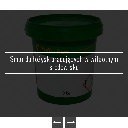
Smar do łożysk pracujących w wilgotnym
środowisku