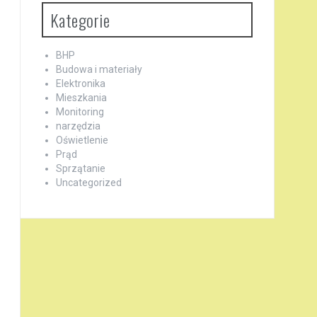
Kategorie
BHP
Budowa i materiały
Elektronika
Mieszkania
Monitoring
narzędzia
Oświetlenie
Prąd
Sprzątanie
Uncategorized