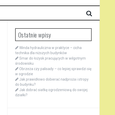
Ostatnie wpisy
Winda hydrauliczna w praktyce – cicha
technika dla niższych budynków
Smar do łożysk pracujących w wilgotnym
środowisku
Obrzeża czy palisady – co lepiej sprawdzi się
w ogrodzie
Jak prawidłowo dobierać nadproża i stropy
do budynku?
Jak dobrać siatkę ogrodzeniową do swojej
działki?