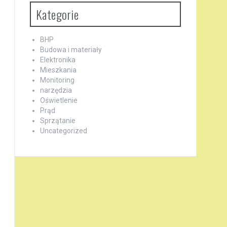
Kategorie
BHP
Budowa i materiały
Elektronika
Mieszkania
Monitoring
narzędzia
Oświetlenie
Prąd
Sprzątanie
Uncategorized