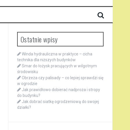
Ostatnie wpisy
Winda hydrauliczna w praktyce – cicha
technika dla niższych budynków
Smar do łożysk pracujących w wilgotnym
środowisku
Obrzeża czy palisady – co lepiej sprawdzi się
w ogrodzie
Jak prawidłowo dobierać nadproża i stropy
do budynku?
Jak dobrać siatkę ogrodzeniową do swojej
działki?