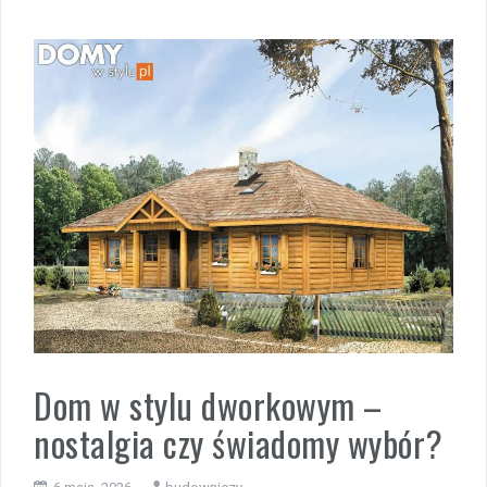
Dom w stylu dworkowym –
nostalgia czy świadomy wybór?