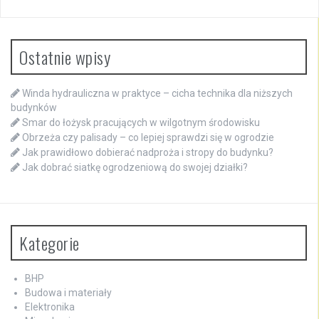
Ostatnie wpisy
Winda hydrauliczna w praktyce – cicha technika dla niższych
budynków
Smar do łożysk pracujących w wilgotnym środowisku
Obrzeża czy palisady – co lepiej sprawdzi się w ogrodzie
Jak prawidłowo dobierać nadproża i stropy do budynku?
Jak dobrać siatkę ogrodzeniową do swojej działki?
Kategorie
BHP
Budowa i materiały
Elektronika