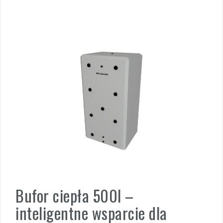
Bufor ciepła 500l –
inteligentne wsparcie dla